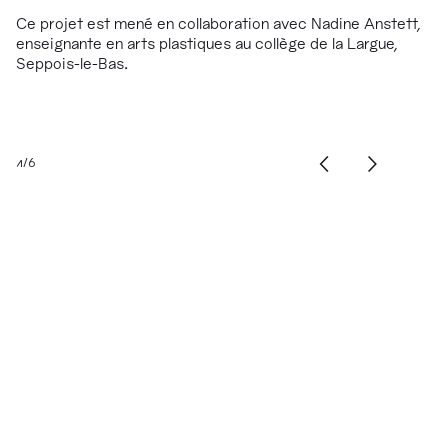
Ce projet est mené en collaboration avec Nadine Anstett,
enseignante en arts plastiques au collège de la Largue,
Seppois-le-Bas.
1/6