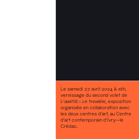
Le samedi 27 avril 2024 à 16h,
vernissage du second volet de
L’amitié : ce tremble
, exposition
organisée en collaboration avec
les deux centres d’art, au Centre
d’art contemporain d’Ivry—le
Crédac.