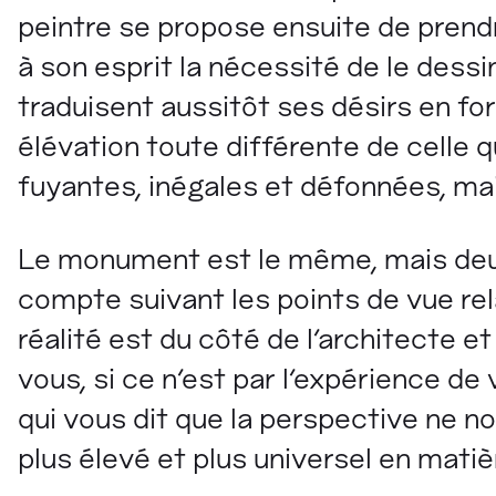
peintre se propose ensuite de pre
à son esprit la nécessité de le dessi
traduisent aussitôt ses désirs en fo
élévation toute différente de celle q
fuyantes, inégales et défonnées, ma
Le monument est le même, mais de
compte suivant les points de vue rel
réalité est du côté de l'architecte e
vous, si ce n'est par l'expérience d
qui vous dit que la perspective ne n
plus élevé et plus universel en matiè