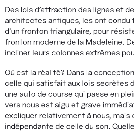
Des lois d'attraction des lignes et
architectes antiques, les ont condui
d'un fronton triangulaire, pour résist
fronton moderne de la Madeleine. De
incliner leurs colonnes extrêmes pou
Où est la réalité? Dans la conceptio
celle qui satisfait aux lois secrètes
une auto de course qui passe en ple
vers nous est aigu et grave immédiat
expliquer relativement à nous, mais 
indépendante de celle du son. Quelle